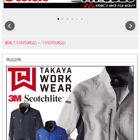
価格:7,535円(税込)
～
7,810円(税込)
商品説明