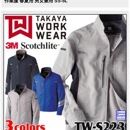
作業服 春夏用 男女兼用 SS-5L