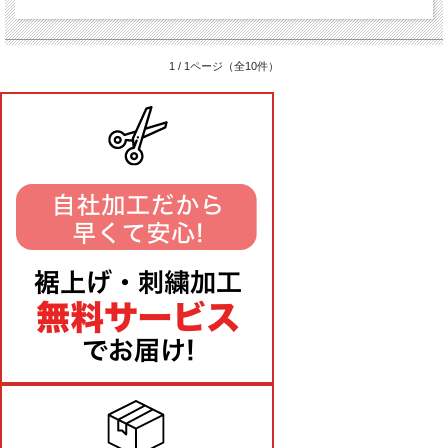
1 / 1ページ（全10件）