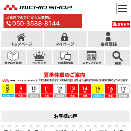
お客様の声