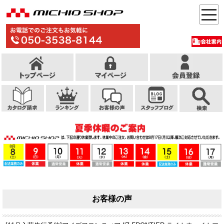
お客様の声