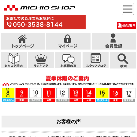
お客様の声