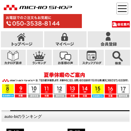
auto-biのランキング