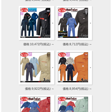
価格:10,472円(税込)
～
価格:8,712円(税込)
～
価格:9,922円(税込)
～
価格:8,954円(税込)
～