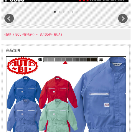
価格:7,805円(税込)
～
8,465円(税込)
商品説明