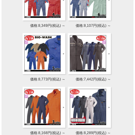
価格:8,349円(税込)
～
価格:8,107円(税込)
～
価格:8,773円(税込)
～
価格:7,442円(税込)
～
価格:8,168円(税込)
～
価格:8,289円(税込)
～