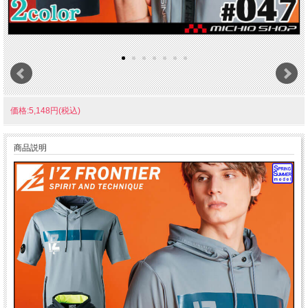
価格:5,148円(税込)
商品説明