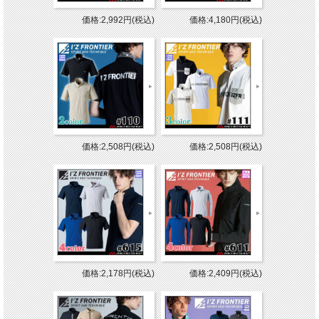
価格:2,992円(税込)
価格:4,180円(税込)
価格:2,508円(税込)
価格:2,508円(税込)
価格:2,178円(税込)
価格:2,409円(税込)