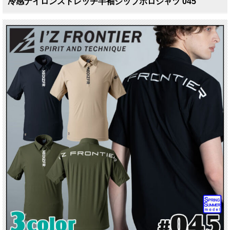
冷感ナイロンストレッチ半袖ジップポロシャツ 045