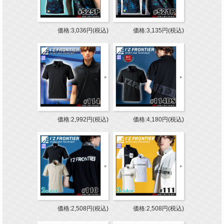
価格:3,036円(税込)
価格:3,135円(税込)
価格:2,992円(税込)
価格:4,180円(税込)
価格:2,508円(税込)
価格:2,508円(税込)