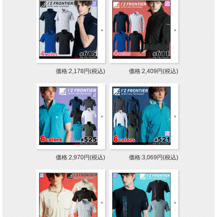
価格:2,178円(税込)
価格:2,409円(税込)
価格:2,970円(税込)
価格:3,069円(税込)