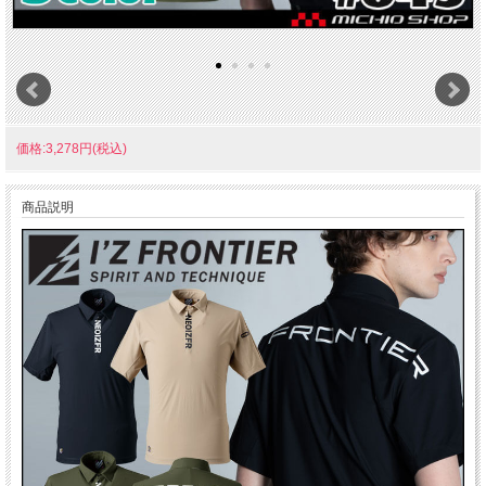
価格:3,278円(税込)
商品説明