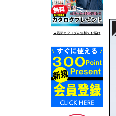
★最新カタログを無料でお届け