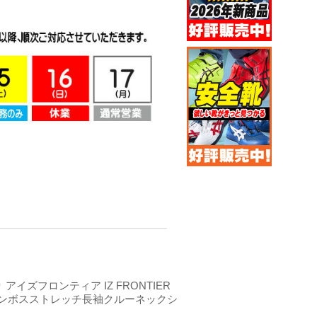
 アイズフロンティア IZ FRONTIER
ンボスストレッチ長袖クルーネックシ