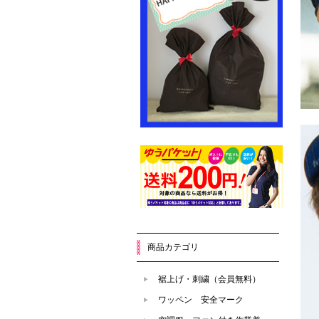
商品カテゴリ
裾上げ・刺繍（会員無料）
ワッペン 安全マーク