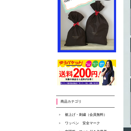
商品カテゴリ
裾上げ・刺繍（会員無料）
ワッペン 安全マーク