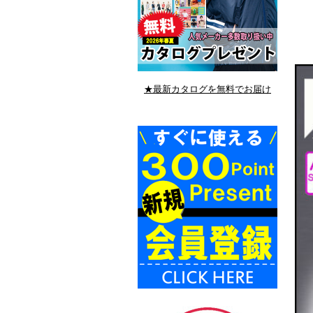
★最新カタログを無料でお届け