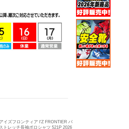
]アイズフロンティア I'Z FRONTIER パ
トレッチ長袖ポロシャツ 521P 2026