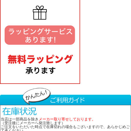
当店は一部商品を除き
メーカー取り寄せしております。
（受注後にメーカーへ発注致します）
ご注文をいただいた時点で在庫切れの場合もございますので、あらかじめご
了承ください。