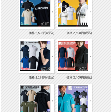
価格:2,508円(税込)
価格:2,508円(税込)
価格:2,178円(税込)
価格:2,409円(税込)