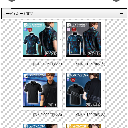
コーディネート商品
価格:3,036円(税込)
価格:3,135円(税込)
価格:2,992円(税込)
価格:4,180円(税込)