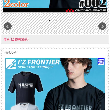
価格:4,235円(税込)
商品説明