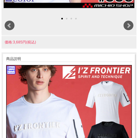
価格:3,685円(税込)
商品説明