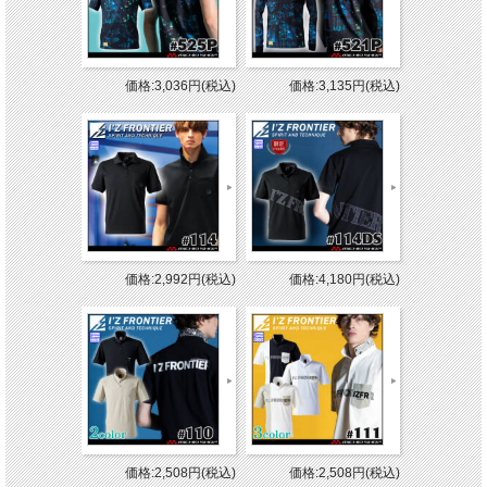
価格:3,036円(税込)
価格:3,135円(税込)
価格:2,992円(税込)
価格:4,180円(税込)
価格:2,508円(税込)
価格:2,508円(税込)