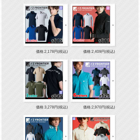
価格:2,178円(税込)
価格:2,409円(税込)
価格:3,278円(税込)
価格:2,970円(税込)