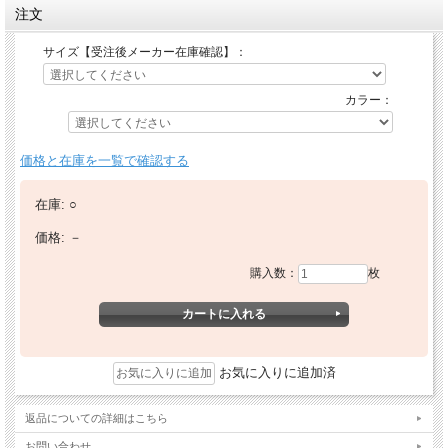
注文
サイズ【受注後メーカー在庫確認】：
カラー：
価格と在庫を一覧で確認する
在庫:
○
価格:
－
購入数：
枚
お気に入りに追加済
返品についての詳細はこちら
お問い合わせ