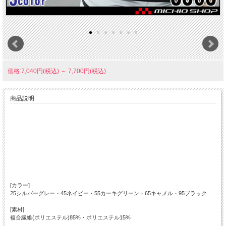
価格:7,040円(税込)
～
7,700円(税込)
商品説明
[カラー]
25シルバーグレー・45ネイビー・55カーキグリーン・65キャメル・95ブラック
[素材]
複合繊維(ポリエステル)85%・ポリエステル15%