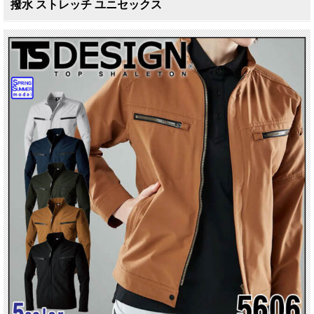
撥水 ストレッチ ユニセックス