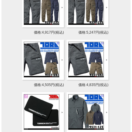
価格:4,917円(税込)
価格:5,247円(税込)
価格:4,505円(税込)
価格:4,835円(税込)