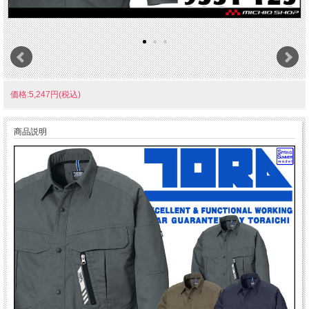
価格:5,247円(税込)
商品説明