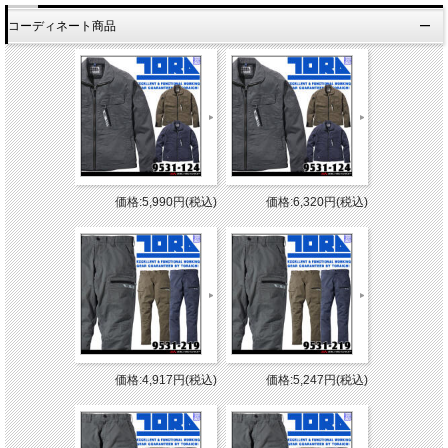
コーディネート商品
価格:5,990円(税込)
価格:6,320円(税込)
価格:4,917円(税込)
価格:5,247円(税込)