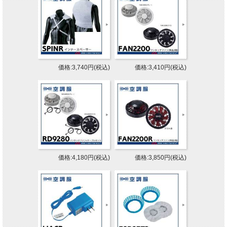
価格:3,740円(税込)
価格:3,410円(税込)
価格:4,180円(税込)
価格:3,850円(税込)