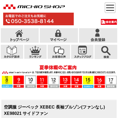
空調服 ジーベック XEBEC 長袖ブルゾン(ファンなし)
XE98021 サイドファン