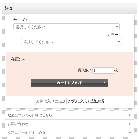
注文
サイズ：
カラー：
在庫:
－
購入数：
枚
お気に入りに追加済
返品についての詳細はこちら
お問い合わせ
友達にメールですすめる