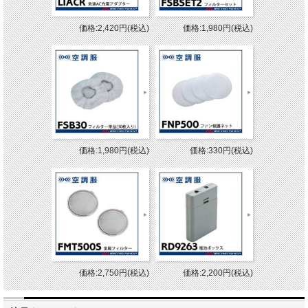
価格:2,420円(税込)
価格:1,980円(税込)
価格:1,980円(税込)
価格:330円(税込)
価格:2,750円(税込)
価格:2,200円(税込)