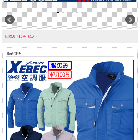
価格:6,710円(税込)
商品説明