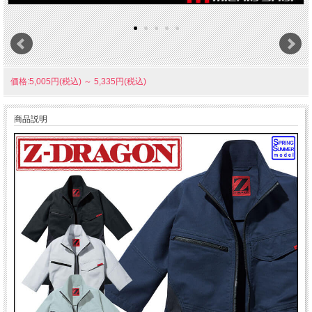
価格:5,005円(税込)
～
5,335円(税込)
商品説明