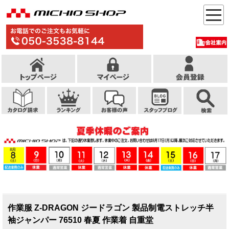
作業服 Z-DRAGON ジードラゴン 製品制電ストレッチ半
袖ジャンパー 76510 春夏 作業着 自重堂