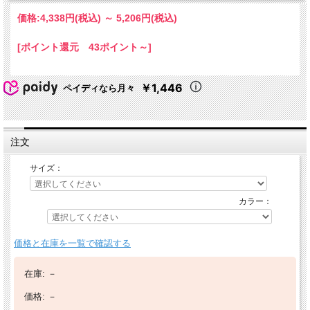
価格:
4,338円
(税込)
～
5,206円
(税込)
[ポイント還元 43ポイント～]
￥1,446
ペイディなら月々
注文
サイズ：
カラー：
価格と在庫を一覧で確認する
在庫:
－
価格:
－