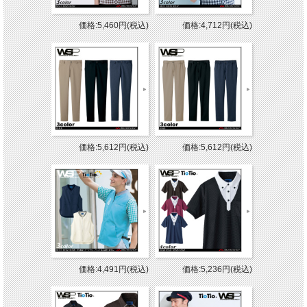
価格:5,460円(税込)
価格:4,712円(税込)
価格:5,612円(税込)
価格:5,612円(税込)
価格:4,491円(税込)
価格:5,236円(税込)