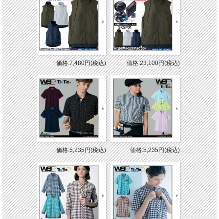
価格:7,480円(税込)
価格:23,100円(税込)
価格:5,235円(税込)
価格:5,235円(税込)