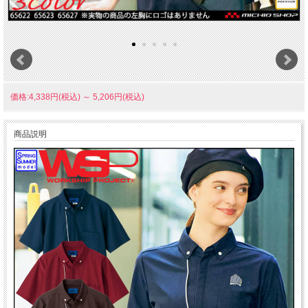
価格:4,338円(税込)
～
5,206円(税込)
商品説明