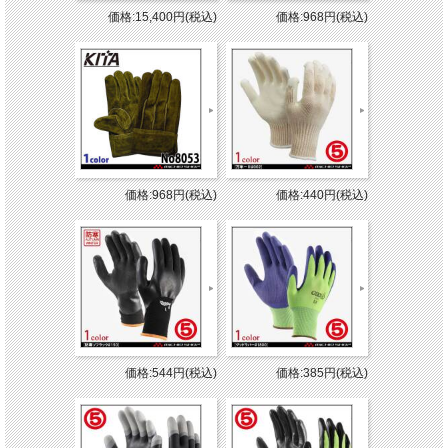
価格:15,400円(税込)
価格:968円(税込)
価格:968円(税込)
価格:440円(税込)
価格:544円(税込)
価格:385円(税込)