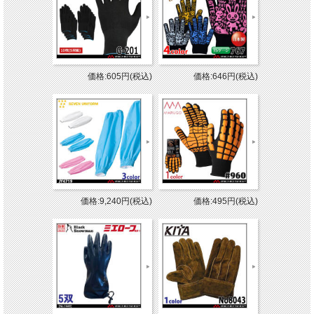
価格:605円(税込)
価格:646円(税込)
価格:9,240円(税込)
価格:495円(税込)