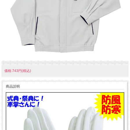
価格:743円(税込)
商品説明