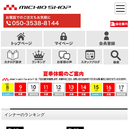
インナーのランキング