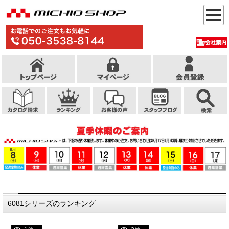
6081シリーズのランキング