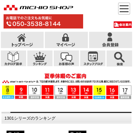
1301シリーズのランキング