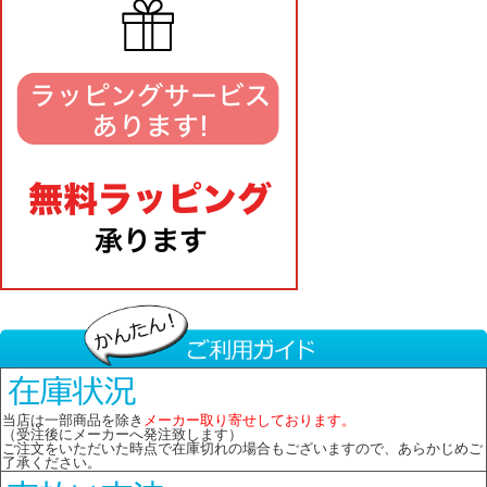
当店は一部商品を除き
メーカー取り寄せしております。
（受注後にメーカーへ発注致します）
ご注文をいただいた時点で在庫切れの場合もございますので、あらかじめご
了承ください。