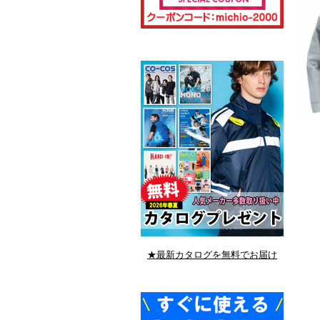
★最新カタログを無料でお届け