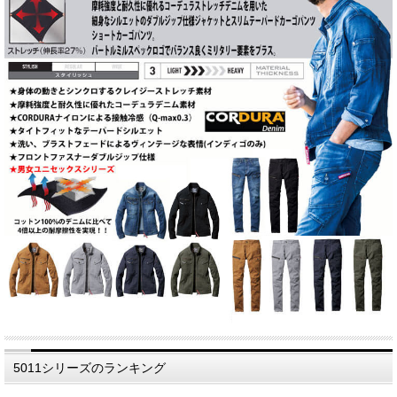
5011シリーズのランキング