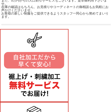
また、5万円からの大口割引サービスもございます。是非御利用下さいま
せ。
在庫の確認はもちろん、お見積りやコーディネートの御相談もお気軽にお
声かけくださいませ。
お客様の新しい制服をご提供できるようスタッフ一同心から努めてまいり
ます。