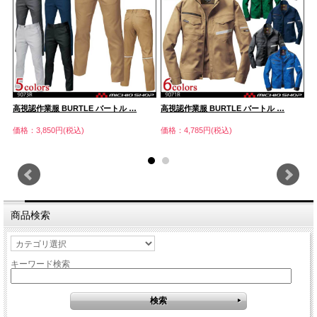
高視認作業服 BURTLE バートル …
高視認作業服 BURTLE バートル …
高
価格：3,850円(税込)
価格：4,785円(税込)
価
商品検索
キーワード検索