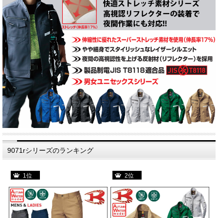
9071rシリーズのランキング
1位
2位