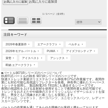
お気に入りに追加済
1 / 1ページ
（全3件）
注目キーワード
2026年春夏新作
エアークラフト
ペルチェ
2026年モデル バートル
PUMA
アイズフロンティア
寅壱
アイスベスト
アシックス
即納 エアークラフト
■バートル9071Rシリーズのページについて
BURTLEバートルの秋冬 9071Rシリーズのページです。
快適ストレッチ素材ポリエステルツイル伸長率17%の作業服です。夜間作
業にも対応可能な高視認リフレクターを装着。伸長率に優れたスーパース
トレッチを採用し、製品制電JIS T8118にも適合するシリーズです。
夜間の視認性を上げる反射材を使用することで夜間作業も対応可能です。
トレンドをおさえたやや細身のスタイリッシュなレイザーシルエットを採
用し、男女ともに洗練された着こなしを実現します。
アイテムは、ジャケット、カーゴパンツ、ユニセックスパンツ、レディー
スカーゴパンツです。
バートルの作業服を通してあらゆる職種のお客様と携わっております。