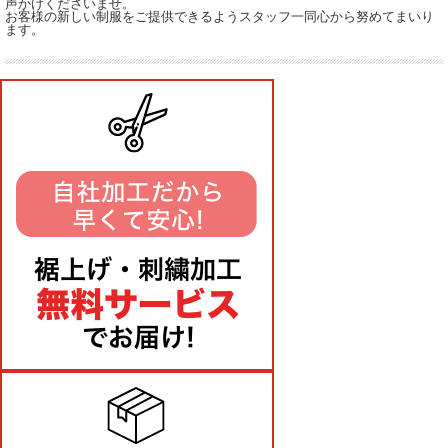
声かけくださいませ。
お客様の新しい制服をご提供できるようスタッフ一同心から努めてまいり
ます。