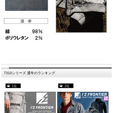
7310シリーズ 通年のランキング
1位
2位