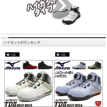
ハイカットのランキング
1位
2位