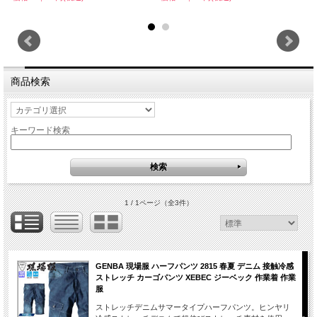
商品検索
キーワード検索
1 / 1ページ
（全3件）
GENBA 現場服 ハーフパンツ 2815 春夏 デニム 接触冷感
ストレッチ カーゴパンツ XEBEC ジーベック 作業着 作業
服
ストレッチデニムサマータイプハーフパンツ。ヒンヤリ