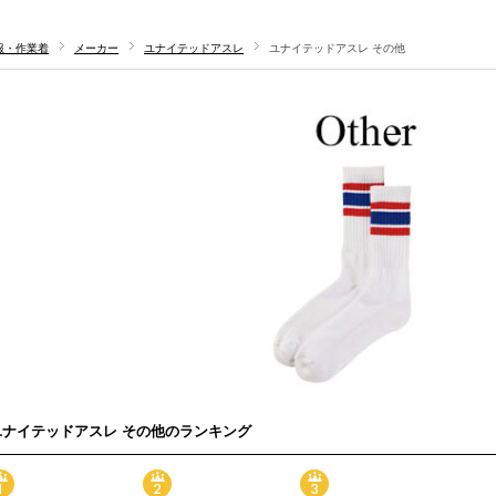
服・作業着
メーカー
ユナイテッドアスレ
ユナイテッドアスレ その他
ユナイテッドアスレ その他のランキング