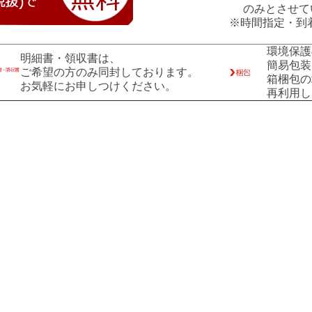
のみとさせて
※時間指定・到
環境保護
明細書・領収書は、
簡易包装
ご希望の方のみ同封しております。
箱梱包の
お気軽にお申しつけください。
再利用し