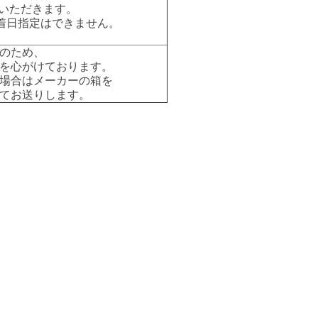
いただきます。
着日指定はできません。
のため、
を心がけております。
場合はメーカーの箱を
てお送りします。