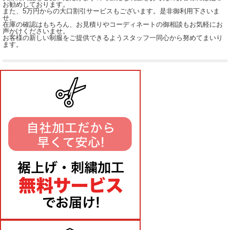
お勧めしております。
また、5万円からの大口割引サービスもございます。是非御利用下さいま
せ。
在庫の確認はもちろん、お見積りやコーディネートの御相談もお気軽にお
声かけくださいませ。
お客様の新しい制服をご提供できるようスタッフ一同心から努めてまいり
ます。