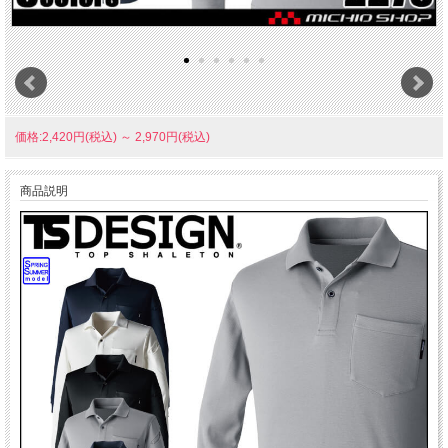
価格:2,420円(税込)
～
2,970円(税込)
商品説明