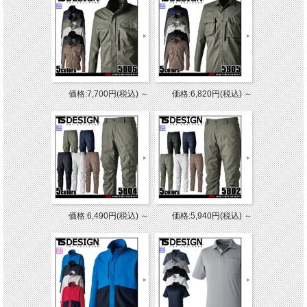
価格:7,700円(税込)
～
価格:6,820円(税込)
～
価格:6,490円(税込)
～
価格:5,940円(税込)
～