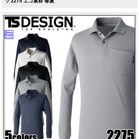
ツ 2275 エコ素材 春夏