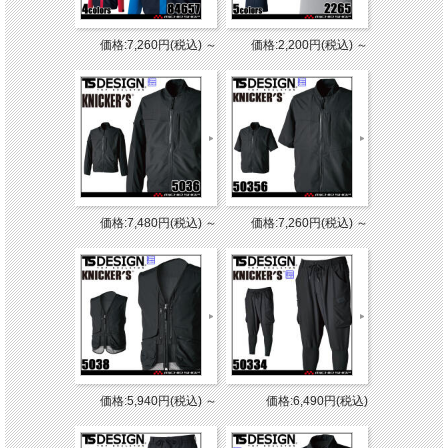
価格:7,260円(税込)
～
価格:2,200円(税込)
～
価格:7,480円(税込)
～
価格:7,260円(税込)
～
価格:5,940円(税込)
～
価格:6,490円(税込)