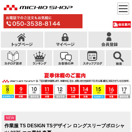
NEW
作業服 TS DESIGN TSデザイン ロングスリーブポロシャ