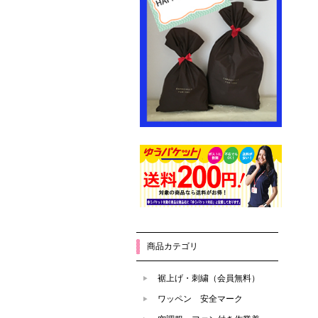
商品カテゴリ
裾上げ・刺繍（会員無料）
ワッペン 安全マーク