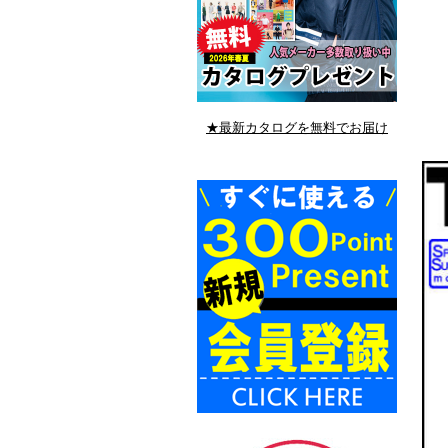
★最新カタログを無料でお届け