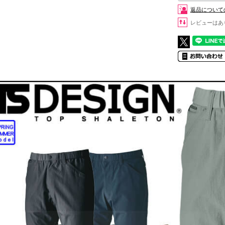
返品について
レビューはあ