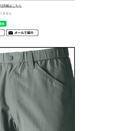
の詳細はこちら
りません