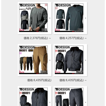
価格:2,376円(税込)
～
価格:4,257円(税込)
～
価格:6,435円(税込)
価格:6,435円(税込)
～