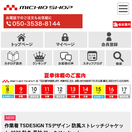
NEW
作業着 TSDESIGN TSデザイン 防風ストレッチジャケッ