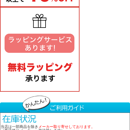
当店は一部商品を除き
メーカー取り寄せしております。