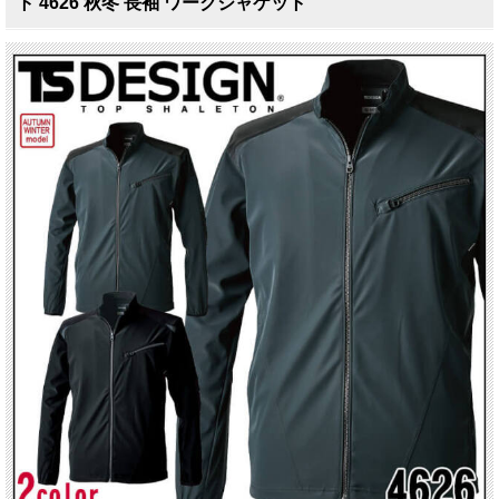
ト 4626 秋冬 長袖 ワークジャケット