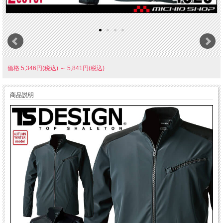
価格:5,346円(税込)
～
5,841円(税込)
商品説明