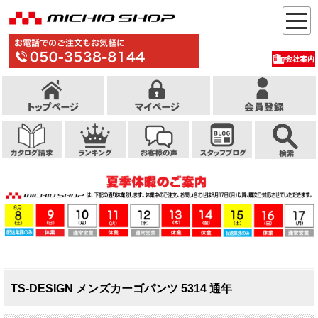
TS-DESIGN メンズカーゴパンツ 5314 通年