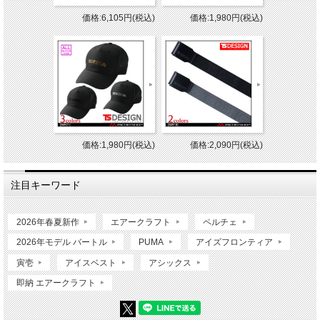
価格:6,105円(税込)
価格:1,980円(税込)
価格:1,980円(税込)
価格:2,090円(税込)
注目キーワード
2026年春夏新作
エアークラフト
ペルチェ
2026年モデル バートル
PUMA
アイズフロンティア
寅壱
アイスベスト
アシックス
即納 エアークラフト