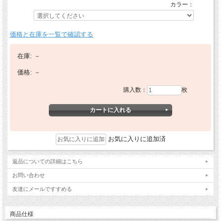
カラー：
価格と在庫を一覧で確認する
在庫:
－
価格:
－
購入数：
枚
お気に入りに追加済
返品についての詳細はこちら
お問い合わせ
友達にメールですすめる
商品仕様