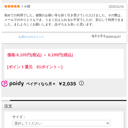
ｔｍ様
2020/11/16
初めての利用でした。縫製のお願い等も快く引き受けていただけました。その際は、
メールでのやりとりもでき、うまく伝えられるか不安でしたが、安心して利用できま
した。またよろしくお願いします。品ぞろえも良いと思います。
お店からのコメント
2020/11/27
価格:
6,105円
(税込)
～
6,199円
(税込)
[ポイント還元 61ポイント～]
￥2,035
ペイディなら月々
注文
サイズ：