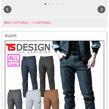
価格:6,105円(税込)
～
6,199円(税込)
商品説明