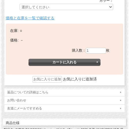
カラー：
価格と在庫を一覧で確認する
在庫:
○
価格:
－
購入数：
枚
お気に入りに追加済
返品についての詳細はこちら
お問い合わせ
友達にメールですすめる
商品仕様