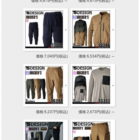
価格:4,675円(税込)
～
価格:4,675円(税込)
～
価格:7,040円(税込)
価格:6,534円(税込)
～
価格:6,237円(税込)
価格:2,673円(税込)
～