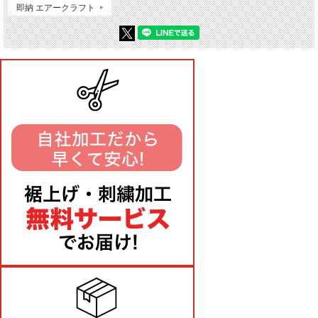
即納 エアークラフト