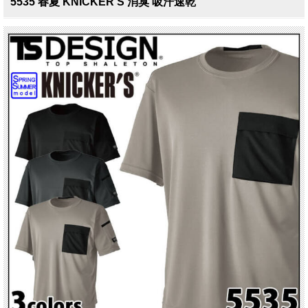
5535 春夏 KNICKER'S 消臭 吸汗速乾