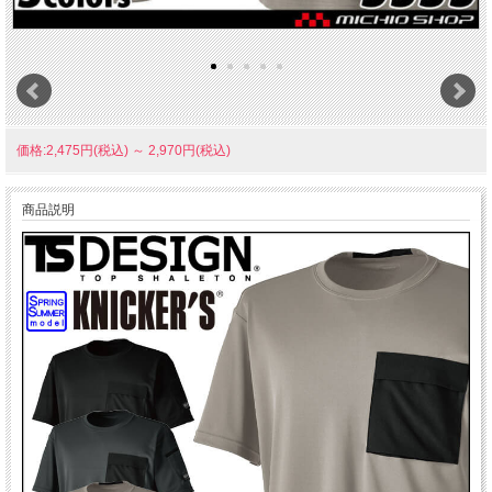
価格:2,475円(税込)
～
2,970円(税込)
商品説明