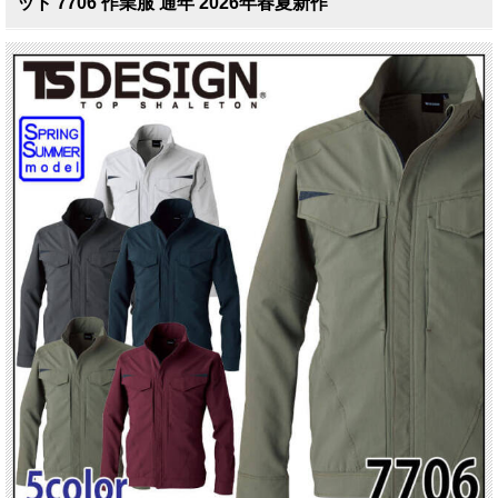
ット 7706 作業服 通年 2026年春夏新作