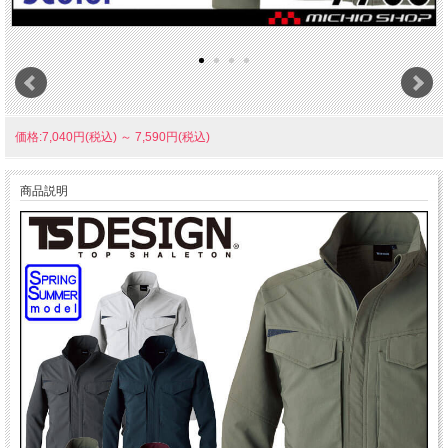
価格:7,040円(税込)
～
7,590円(税込)
商品説明