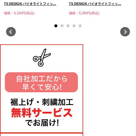
TS DESIGN バイオライトフィッ…
TS DESIGN バイオライトフィッ…
価格：6,160円(税込)
価格：5,280円(税込)