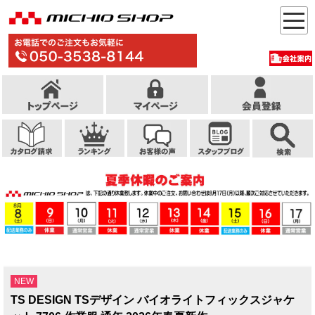
NEW
TS DESIGN TSデザイン バイオライトフィックスジャケ