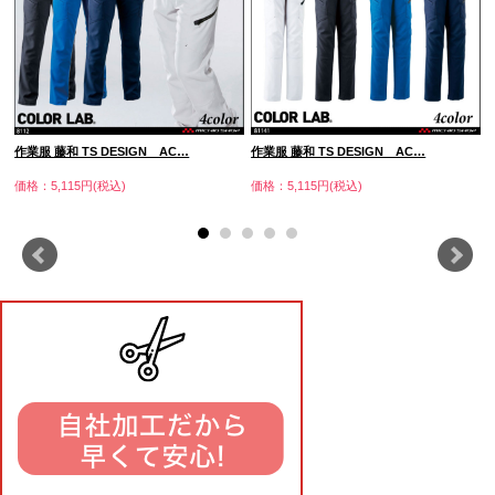
作業服 藤和 TS DESIGN AC…
作業服 藤和 TS DESIGN AC…
価格：5,115円(税込)
価格：5,115円(税込)