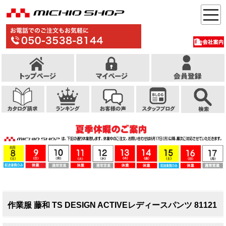
作業服 藤和 TS DESIGN ACTIVEレディースパンツ 81121