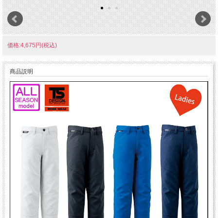
価格:4,675円(税込)
商品説明