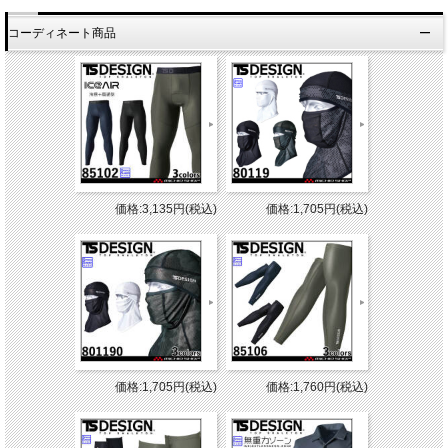
コーディネート商品
価格:3,135円(税込)
価格:1,705円(税込)
価格:1,705円(税込)
価格:1,760円(税込)