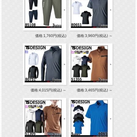
価格:1,760円(税込)
価格:3,960円(税込)
～
価格:4,015円(税込)
～
価格:3,465円(税込)
～