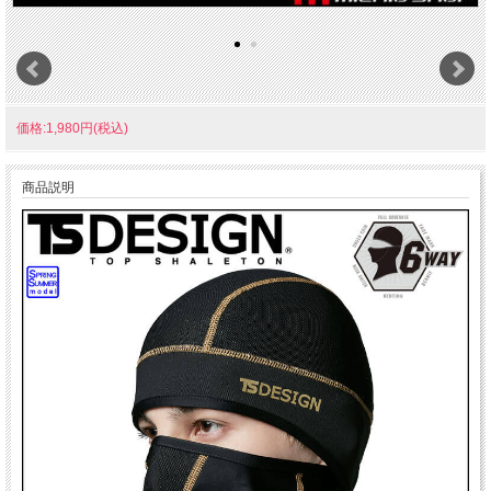
価格:1,980円(税込)
商品説明