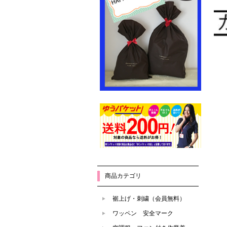
商品カテゴリ
裾上げ・刺繍（会員無料）
ワッペン 安全マーク