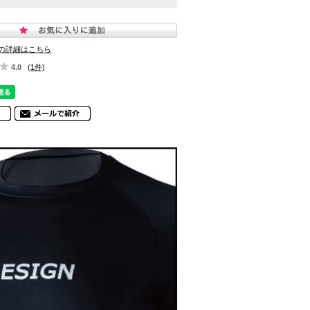
の詳細はこちら
4.0
(1件)