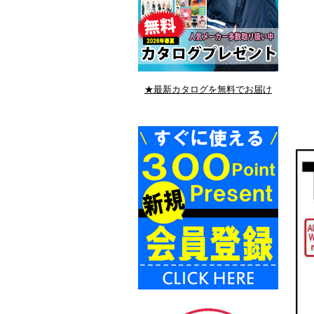
★最新カタログを無料でお届け