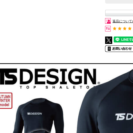
返品について