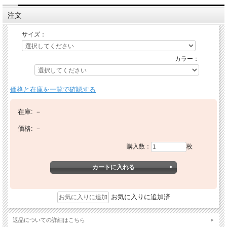
注文
サイズ：
カラー：
価格と在庫を一覧で確認する
在庫:
－
価格:
－
購入数：
枚
お気に入りに追加済
返品についての詳細はこちら