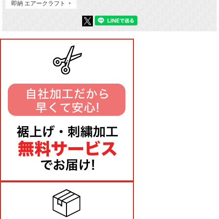
即納 エアークラフト