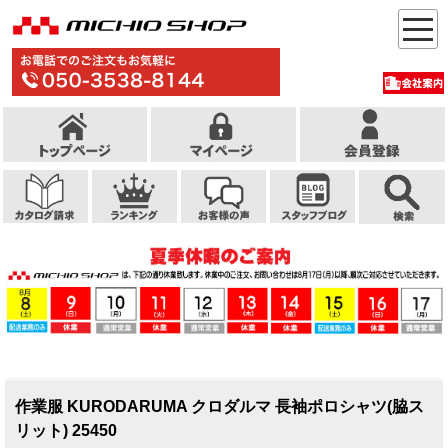
作業服 KURODARUMA クロダルマ 長袖ポロシャツ(脇ス
リット) 25450