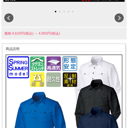
価格:4,620円(税込)
～
4,950円(税込)
商品説明