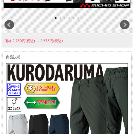
価格:2,750円(税込)
～
3,575円(税込)
商品説明