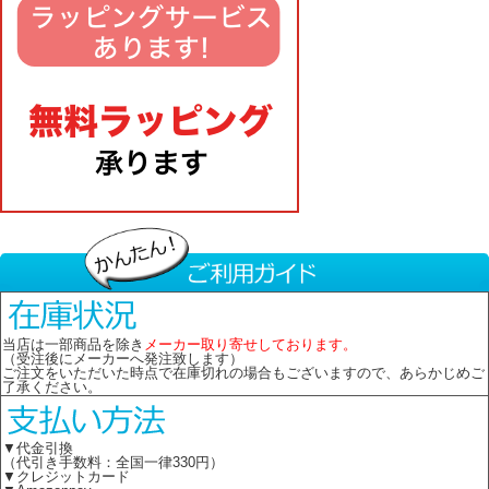
当店は一部商品を除き
メーカー取り寄せしております。
（受注後にメーカーへ発注致します）
ご注文をいただいた時点で在庫切れの場合もございますので、あらかじめご
了承ください。
▼代金引換
（代引き手数料：全国一律330円）
▼クレジットカード