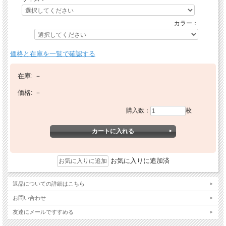
カラー：
価格と在庫を一覧で確認する
在庫:
－
価格:
－
購入数：
枚
お気に入りに追加済
返品についての詳細はこちら
お問い合わせ
友達にメールですすめる