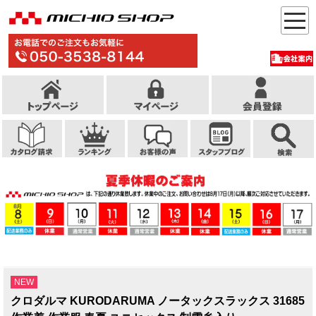
NEW
クロダルマ KURODARUMA ノータックスラックス 31685