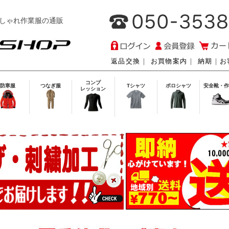
しゃれ作業服の通販
返品交換
｜
お買物案内
｜
納期
｜
お
コンプ
防寒服
つなぎ服
Tシャツ
ポロシャツ
安全靴・作
レッション