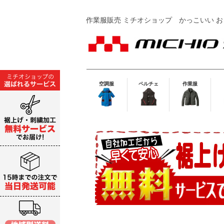
作業服販売 ミチオショップ
かっこいい お
空調服
ペルチェ
作業服