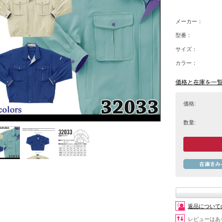
メーカー：
型番：
サイズ：
カラー：
価格と在庫を一
価格:
数量:
返品について
レビューはあ