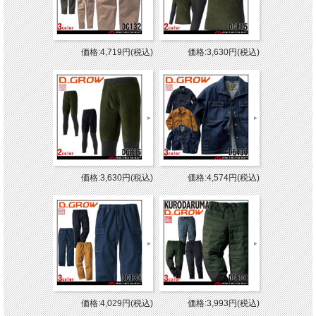
価格:4,719円(税込)
価格:3,630円(税込)
価格:3,630円(税込)
価格:4,574円(税込)
価格:4,029円(税込)
価格:3,993円(税込)