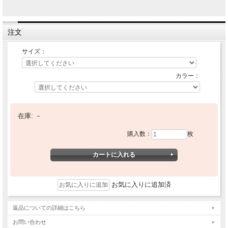
注文
サイズ：
カラー：
在庫:
－
購入数：
枚
お気に入りに追加済
返品についての詳細はこちら
お問い合わせ