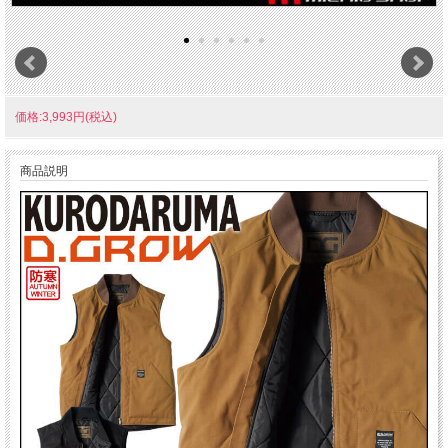
価格:3,993円(税込)
商品説明