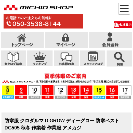
防寒服 クロダルマ D.GROW ディーグロー 防寒ベスト
DG505 秋冬 作業着 作業服 アメカジ