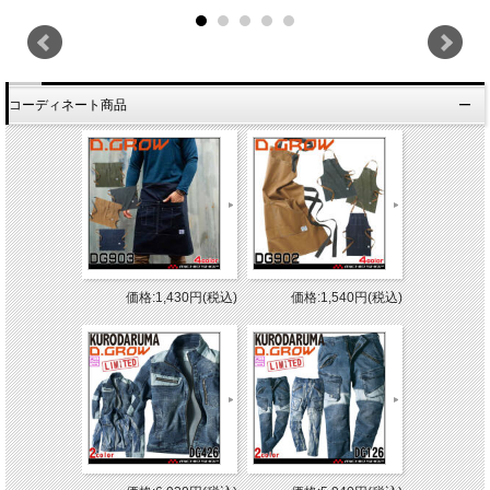
コーディネート商品
価格:1,430円(税込)
価格:1,540円(税込)