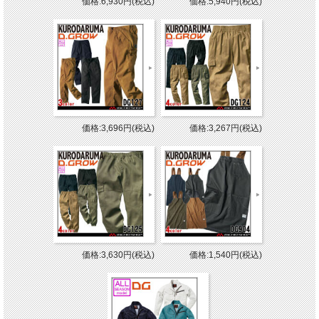
価格:6,930円(税込)
価格:5,940円(税込)
価格:3,696円(税込)
価格:3,267円(税込)
価格:3,630円(税込)
価格:1,540円(税込)