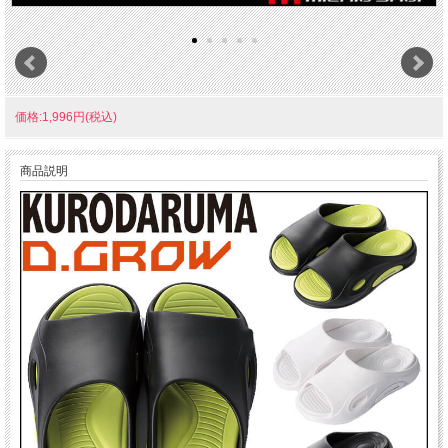
価格:1,996円(税込)
商品説明