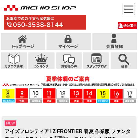
NEW
アイズフロンティア I'Z FRONTIER 春夏 作業服 ファンタ