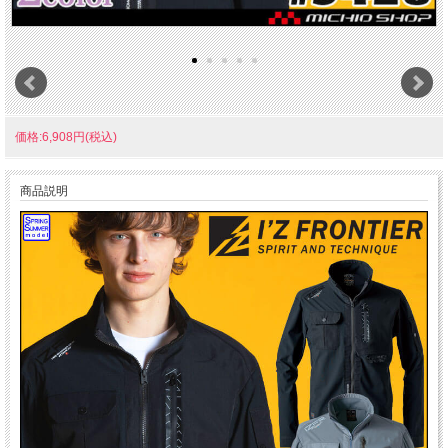
価格:6,908円(税込)
商品説明