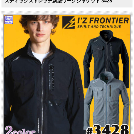
スティックストレッチ新型ワークジャケット 3428