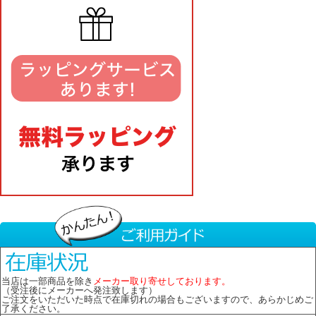
当店は一部商品を除き
メーカー取り寄せしております。
（受注後にメーカーへ発注致します）
ご注文をいただいた時点で在庫切れの場合もございますので、あらかじめご
了承ください。