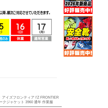
 アイズフロンティア I'Z FRONTIER
クジャケット 3960 通年 作業服