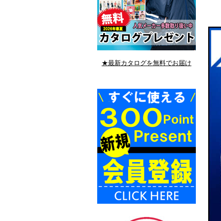
★最新カタログを無料でお届け