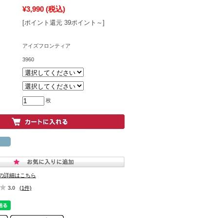
¥3,990
(税込)
[ポイント還元 39ポイント～]
アイズフロンティア
3960
枚
の詳細はこちら
3.0
(1件)