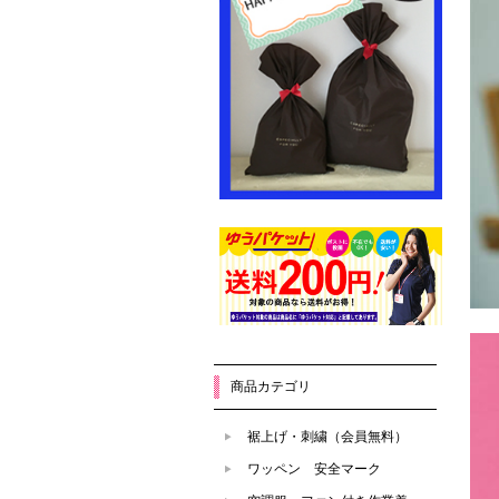
商品カテゴリ
裾上げ・刺繍（会員無料）
ワッペン 安全マーク