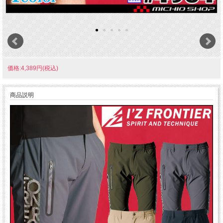
価格:4,389円(税込)
商品説明