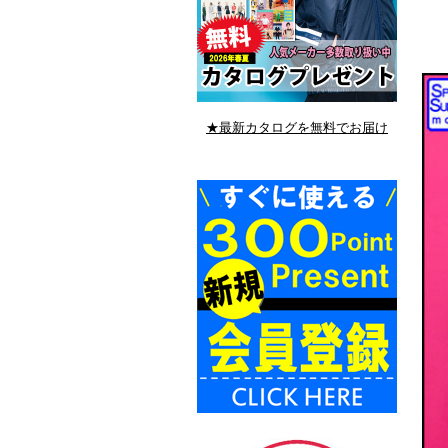
★最新カタログを無料でお届け