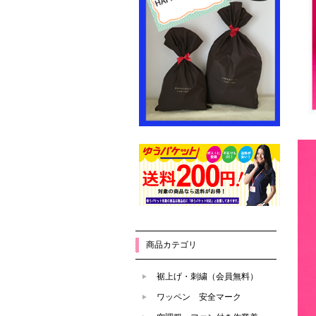
商品カテゴリ
裾上げ・刺繍（会員無料）
ワッペン 安全マーク