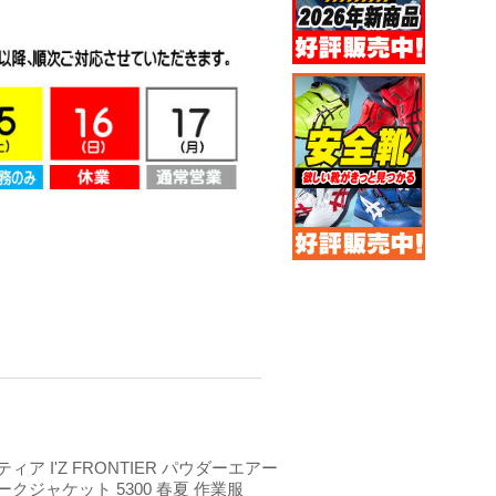
ア I'Z FRONTIER パウダーエアー
クジャケット 5300 春夏 作業服