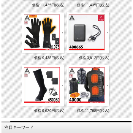
価格:11,435円(税込)
価格:11,435円(税込)
価格:9,438円(税込)
価格:3,812円(税込)
価格:9,620円(税込)
価格:11,798円(税込)
注目キーワード