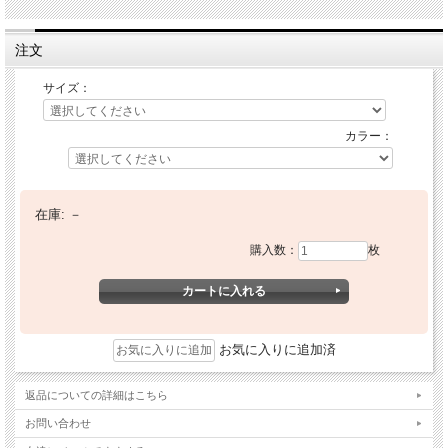
注文
サイズ：
カラー：
在庫:
－
購入数：
枚
お気に入りに追加済
返品についての詳細はこちら
お問い合わせ