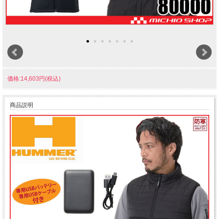
価格:14,603円(税込)
商品説明