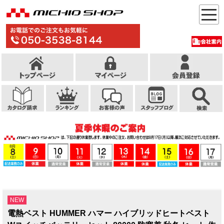
NEW
電熱ベスト HUMMER ハマー ハイブリッドヒートベスト