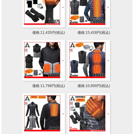
価格:11,435円(税込)
価格:15,428円(税込)
価格:11,798円(税込)
価格:10,890円(税込)